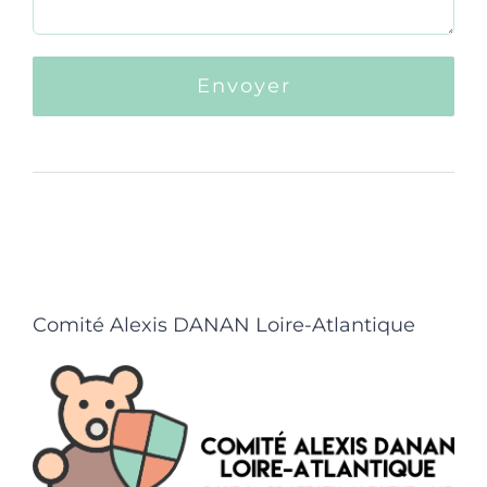
Comité Alexis DANAN Loire-Atlantique