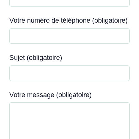
Votre numéro de téléphone (obligatoire)
Sujet (obligatoire)
Votre message (obligatoire)