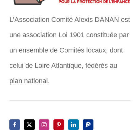
L’Association Comité Alexis DANAN est
une association Loi 1901 constituée par
un ensemble de Comités locaux, dont
celui de Loire Atlantique, fédérés au
plan national.