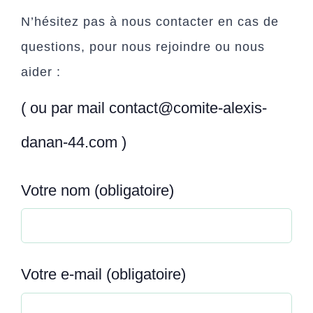
N’hésitez pas à nous contacter en cas de
questions, pour nous rejoindre ou nous
aider :
( ou par mail contact@comite-alexis-
danan-44.com )
Votre nom (obligatoire)
Votre e-mail (obligatoire)