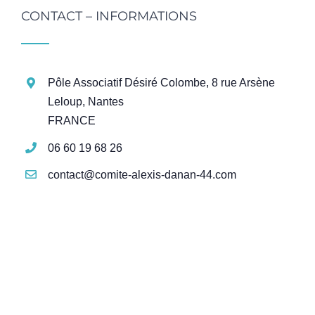
CONTACT – INFORMATIONS
Pôle Associatif Désiré Colombe, 8 rue Arsène
Leloup, Nantes
FRANCE
06 60 19 68 26
contact@comite-alexis-danan-44.com